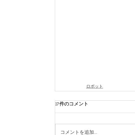
ロボット
17件のコメント
コメントを追加…