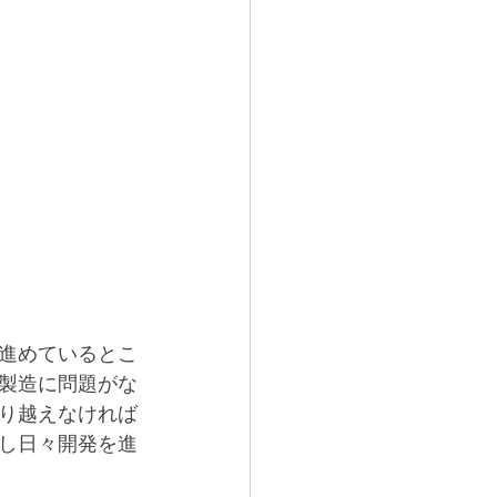
進めているとこ
製造に問題がな
り越えなければ
し日々開発を進