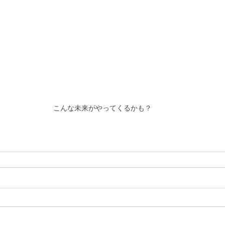
こんな未来がやってくるかも？