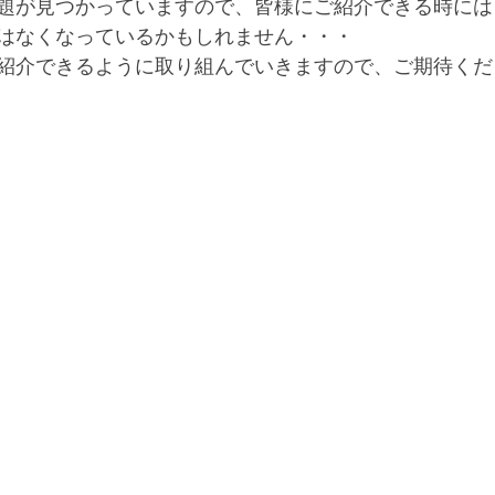
題が見つかっていますので、皆様にご紹介できる時には
はなくなっているかもしれません・・・
紹介できるように取り組んでいきますので、ご期待くだ