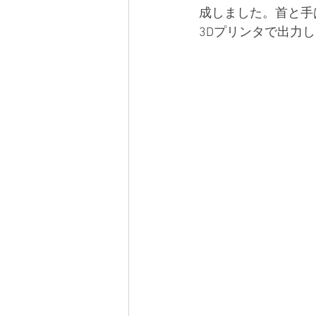
成しました。首と手
3Dプリンタで出力