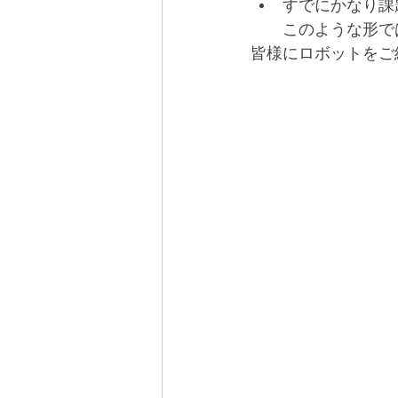
すでにかなり課
このような形で
皆様にロボットをご