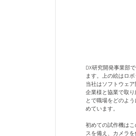
DX研究開発事業部
ます。上の絵はロボ
当社はソフトウェア
企業様と協業で取り
とで職場をどのよう
めています。
初めての試作機はこ
スを備え、カメラを