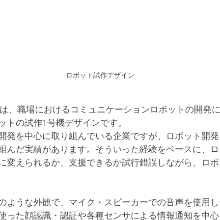
ロボット試作デザイン
では、職場におけるコミュニケーションロボットの開発
ットの試作1号機デザインです。
開発を中心に取り組んでいる企業ですが、ロボット開発
組んだ実績があります。そういった経験をベースに、ロ
に変えられるか、支援できるか試行錯誤しながら、ロボ
のような外観で、マイク・スピーカーでの音声を使用し
使った顔認識・認証や各種センサによる情報通知を中心