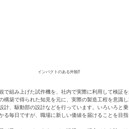
インパクトのある外観⁉
観で組み上げた試作機を、社内で実際に利用して検証を
の構築で得られた知見を元に、実際の製造工程を意識し
設計、駆動部の設計などを行っています。いろいろと乗
かる毎日ですが、職場に新しい価値を届けることを目指