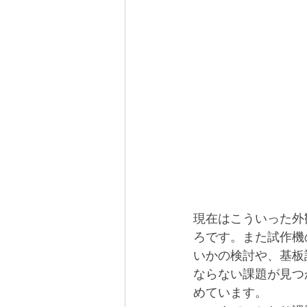
現在はこういった外
ろです。また試作機
いかの検討や、基板
ならない課題が見つ
めています。