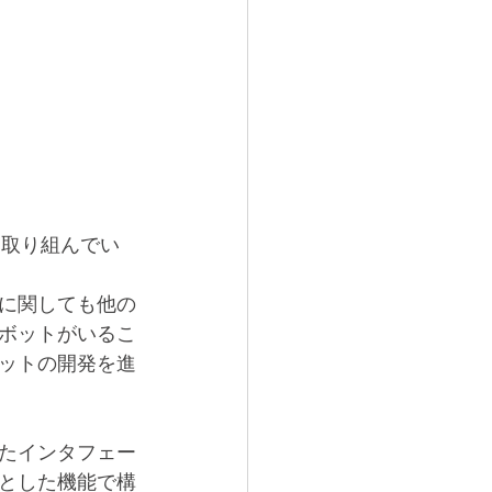
に取り組んでい
に関しても他の
ボットがいるこ
ットの開発を進
たインタフェー
とした機能で構