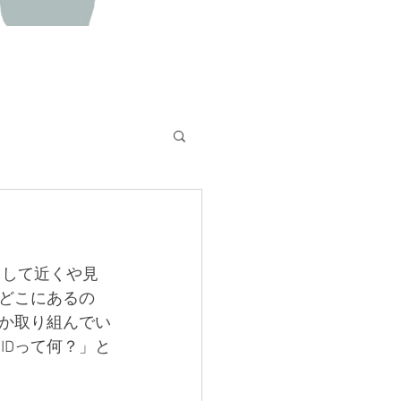
用して近くや見
どこにあるの
か取り組んでい
IDって何？」と