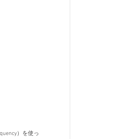
requency）を使っ