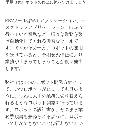
予期せぬロボットの停止に気をつけましょう
RPAツールはWebアプリケーション、デ
スクトップアプリケーション、Excelで
行っている業務など、様々な業務を繋
ぎ自動化してくれる優秀なツールで
す。ですがその一方、ロボットの運用
を続けていると、予期せぬ停止により
業務が止まってしまうことが度々発生
します。
弊社ではRPAのロボット開発方針とし
て、いつロボットが止まっても良いよ
うに、つねに人手の業務に切り替えら
れるようなロボット開発を行っていま
す。ロボットの設計書が、そのまま業
務手順書を兼ねられるように、ロボッ
トでしかできないことは行わないとい