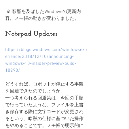
 ※ 影響を及ぼしたWindowsの更新内
容。メモ帳の動きが変わりました。
Notepad Updates
https://blogs.windows.com/windowsexp
erience/2018/12/10/announcing-
windows-10-insider-preview-build-
18298/
どうすれば、ロボットが停止する事態
を回避できたのでしょうか。
一つ考えられる回避策は、今回の手順
で行っていたような、ファイルを上書
き保存する際に文字コードが変更され
るという、暗黙の仕様に基づいた操作
をやめることです。メモ帳で明示的に