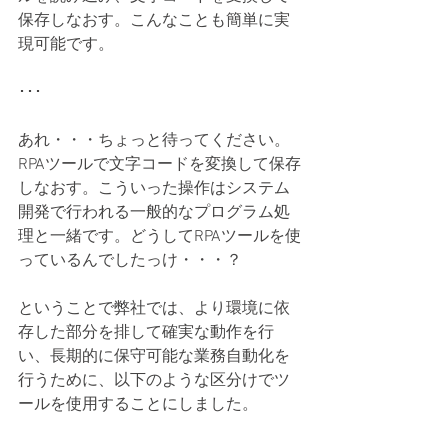
保存しなおす。こんなことも簡単に実
現可能です。
･･･
あれ・・・ちょっと待ってください。
RPAツールで文字コードを変換して保存
しなおす。こういった操作はシステム
開発で行われる一般的なプログラム処
理と一緒です。どうしてRPAツールを使
っているんでしたっけ・・・？
ということで弊社では、より環境に依
存した部分を排して確実な動作を行
い、長期的に保守可能な業務自動化を
行うために、以下のような区分けでツ
ールを使用することにしました。